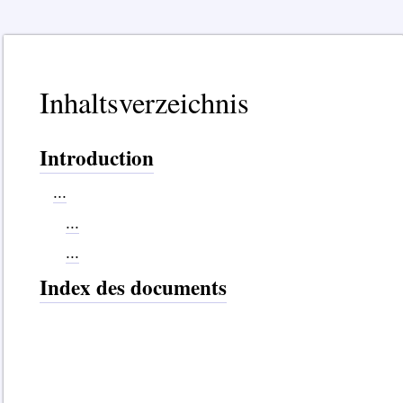
Inhaltsverzeichnis
Introduction
...
...
...
Index des documents