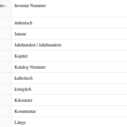
Inv.-
Inventar Nummer
italienisch
Januar
Jahrhundert / Jahrhunderts
Kapitel
Katalog Nummer
katholisch
königlich
Kilometer
Kommentar
Länge