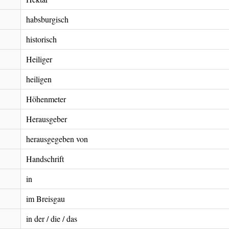
habsburgisch
historisch
Heiliger
heiligen
Höhenmeter
Herausgeber
herausgegeben von
Handschrift
in
im Breisgau
in der / die / das