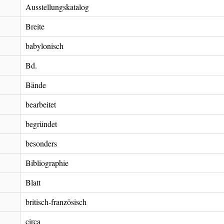
Ausstellungskatalog
Breite
babylonisch
Bd.
Bände
bearbeitet
begründet
besonders
Bibliographie
Blatt
britisch-französisch
circa