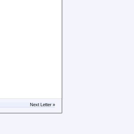
Next Letter »