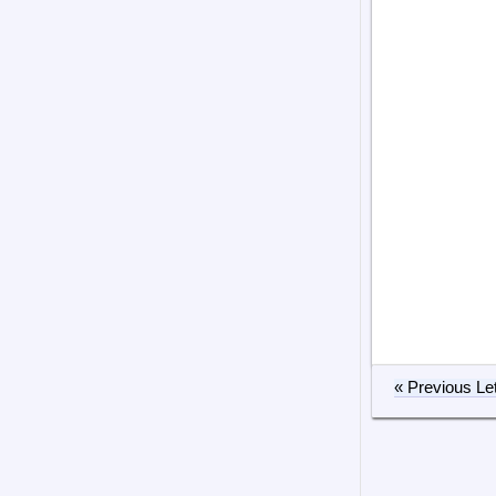
« Previous Let