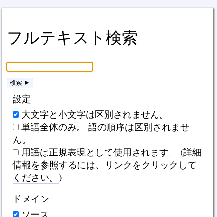
フルテキスト検索
検索 ►
設定
大文字と小文字は区別されません。
単語全体のみ。 語の順序は区別されませ
ん。
用語は正規表現として使用されます。 (
詳細
情報を参照するには、リンクをクリックして
ください。
)
ドメイン
ソース