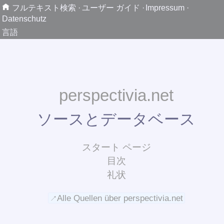
フルテキスト検索
·
ユーザー ガイド
·
Impressum
·
Datenschutz
言語
perspectivia.net
ソースとデータベース
スタート ページ
目次
礼状
Alle Quellen über perspectivia.net