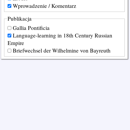
Wprowadzenie / Komentarz
Publikacja
Gallia Pontificia
Language-learning in 18th Century Russian
Empire
Briefwechsel der Wilhelmine von Bayreuth