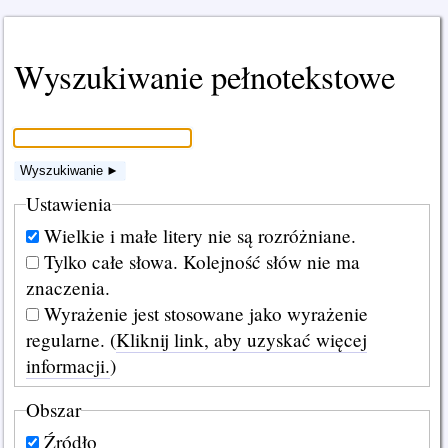
Wyszukiwanie pełnotekstowe
Wyszukiwanie ►
Ustawienia
Wielkie i małe litery nie są rozróżniane.
Tylko całe słowa. Kolejność słów nie ma
znaczenia.
Wyrażenie jest stosowane jako wyrażenie
regularne. (
Kliknij link, aby uzyskać więcej
informacji.
)
Obszar
Źródło